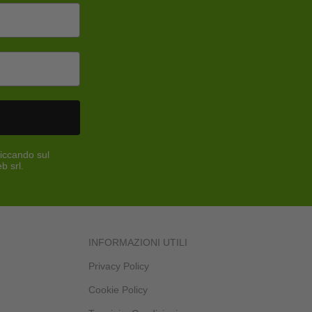
liccando sul
b srl.
INFORMAZIONI UTILI
Privacy Policy
Cookie Policy