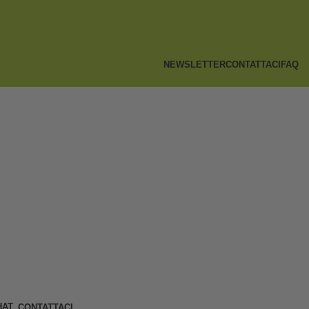
NEWSLETTER
CONTATTACI
FAQ
CONTATTACI