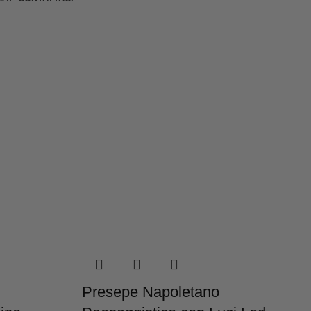
Presepe Napoletano