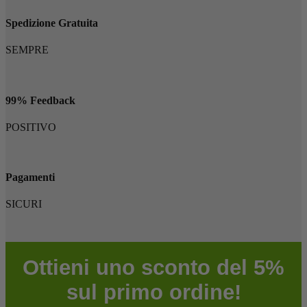
Spedizione Gratuita
SEMPRE
99% Feedback
POSITIVO
Pagamenti
SICURI
Ottieni uno sconto del 5%
sul primo ordine!