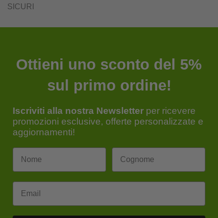
SICURI
Ottieni uno sconto del 5%
sul primo ordine!
Iscriviti alla nostra Newsletter
per ricevere
promozioni esclusive, offerte personalizzate e
aggiornamenti!
Email