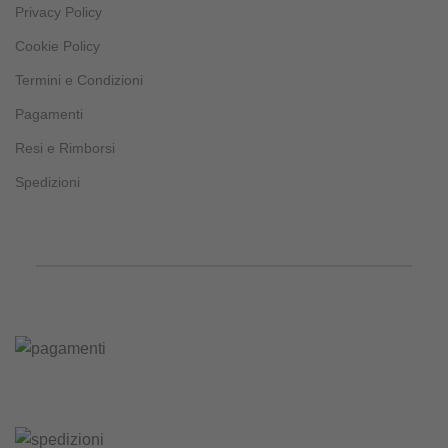
Privacy Policy
Cookie Policy
Termini e Condizioni
Pagamenti
Resi e Rimborsi
Spedizioni