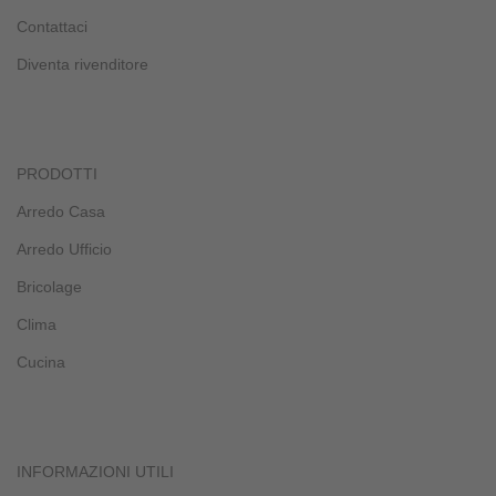
Contattaci
Diventa rivenditore
PRODOTTI
Arredo Casa
Arredo Ufficio
Bricolage
Clima
Cucina
INFORMAZIONI UTILI