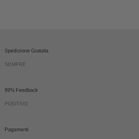
Spedizione Gratuita
SEMPRE
99% Feedback
POSITIVO
Pagamenti