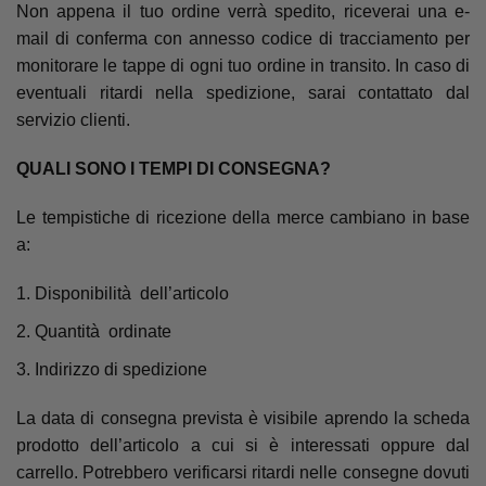
Non appena il tuo ordine verrà spedito, riceverai una e-
mail di conferma con annesso codice di tracciamento per
monitorare le tappe di ogni tuo ordine in transito. In caso di
eventuali ritardi nella spedizione, sarai contattato dal
servizio clienti.
QUALI SONO I TEMPI DI CONSEGNA?
Le tempistiche di ricezione della merce cambiano in base
a:
Disponibilità dell’articolo
Quantità ordinate
Indirizzo di spedizione
La data di consegna prevista è visibile aprendo la scheda
prodotto dell’articolo a cui si è interessati oppure dal
carrello. Potrebbero verificarsi ritardi nelle consegne dovuti