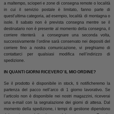
a maltempo, scioperi e zone di consegna remote o località
in cui il servizio postale è limitato, fanno parte di
quest’ultima categoria, ad esempio, località di montagna o
isole. Il sabato non è prevista consegna mentre se il
destinatario non è presente al momento della consegna, il
corriere ritenterà a consegnare una seconda volta,
successivamente l’ordine sarà conservato nei depositi del
corriere fino a nostra comunicazione, vi preghiamo di
contattarci per qualsiasi modifica nell’indirizzo di
spedizione.
IN QUANTI GIORNI RICEVERO’ IL MIO ORDINE?
Se il prodotto è disponibile in stock, ti notificheremo la
partenza del pacco nell’arco di 1 giorno lavorativo. Se
l’articolo non è disponibile nei nostri magazzini, riceverai
una e-mail con la segnalazione dei giorni di attesa. Dal
momento della spedizione, i tempi di gestione dipendono