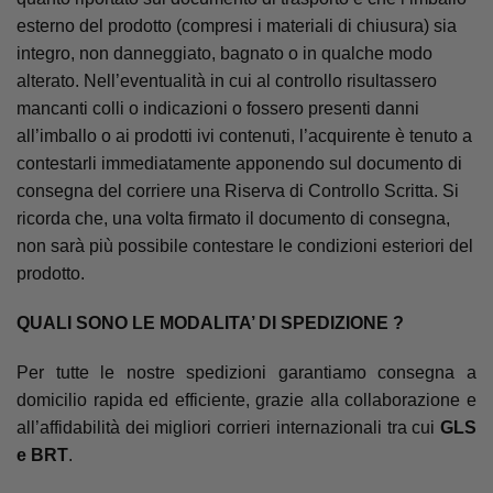
esterno del prodotto (compresi i materiali di chiusura) sia
integro, non danneggiato, bagnato o in qualche modo
alterato. Nell’eventualità in cui al controllo risultassero
mancanti colli o indicazioni o fossero presenti danni
all’imballo o ai prodotti ivi contenuti, l’acquirente è tenuto a
contestarli immediatamente apponendo sul documento di
consegna del corriere una Riserva di Controllo Scritta. Si
ricorda che, una volta firmato il documento di consegna,
non sarà più possibile contestare le condizioni esteriori del
prodotto.
QUALI SONO LE MODALITA’ DI SPEDIZIONE ?
Per tutte le nostre spedizioni garantiamo consegna a
domicilio rapida ed efficiente, grazie alla collaborazione e
all’affidabilità dei migliori corrieri internazionali tra cui
GLS
e BRT
.