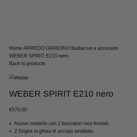
Home
ARREDO GIARDINO
Barbecue e accessori
WEBER SPIRIT E210 nero
Back to products
WEBER SPIRIT E210 nero
€
570,00
Nuovo modello con 2 bruciatori inox frontali.
2 Griglie in ghisa di acciaio smaltato.