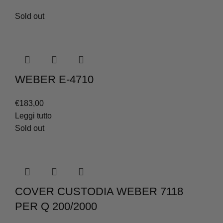
Sold out
WEBER E-4710
€
183,00
Leggi tutto
Sold out
COVER CUSTODIA WEBER 7118
PER Q 200/2000