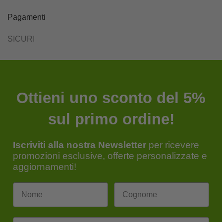
Pagamenti
SICURI
Ottieni uno sconto del 5%
sul primo ordine!
Iscriviti alla nostra Newsletter
per ricevere
promozioni esclusive, offerte personalizzate e
aggiornamenti!
Email