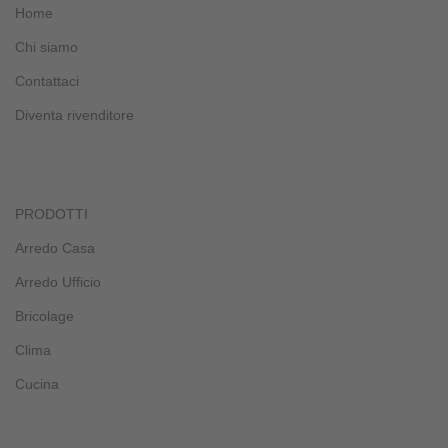
Home
Chi siamo
Contattaci
Diventa rivenditore
PRODOTTI
Arredo Casa
Arredo Ufficio
Bricolage
Clima
Cucina