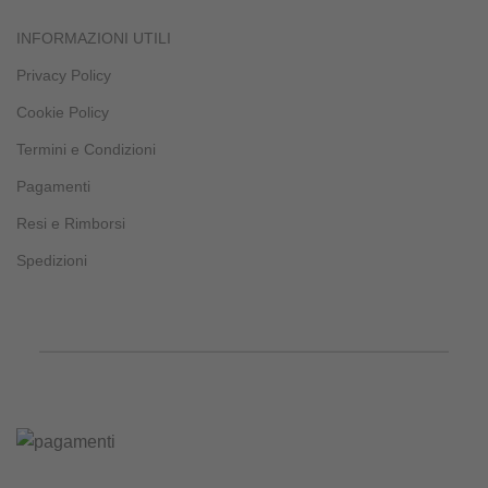
INFORMAZIONI UTILI
Privacy Policy
Cookie Policy
Termini e Condizioni
Pagamenti
Resi e Rimborsi
Spedizioni