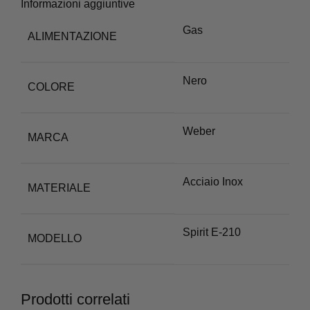
Informazioni aggiuntive
Gas
ALIMENTAZIONE
Nero
COLORE
Weber
MARCA
Acciaio Inox
MATERIALE
Spirit E-210
MODELLO
Prodotti correlati