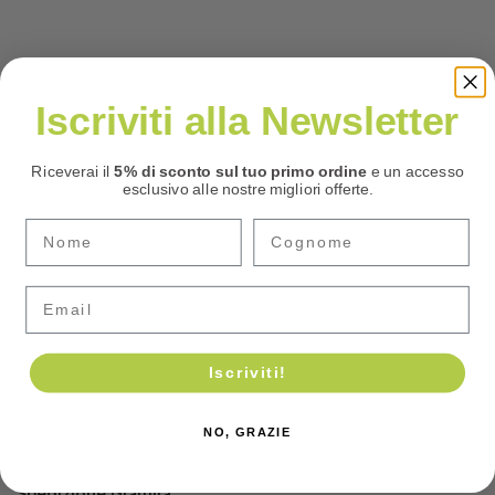
Iscriviti alla Newsletter
Riceverai il
5% di sconto sul tuo primo ordine
e un accesso
esclusivo alle nostre migliori offerte.
Email
Iscriviti!
NO, GRAZIE
Spedizione Gratuita