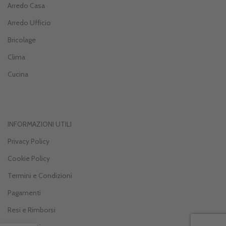
Arredo Casa
Arredo Ufficio
Bricolage
Clima
Cucina
INFORMAZIONI UTILI
Privacy Policy
Cookie Policy
Termini e Condizioni
Pagamenti
Resi e Rimborsi