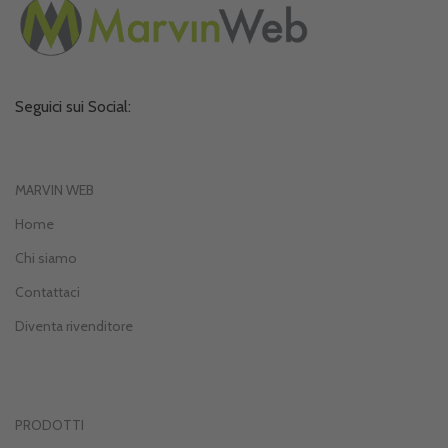
Seguici sui Social:
MARVIN WEB
Home
Chi siamo
Contattaci
Diventa rivenditore
PRODOTTI