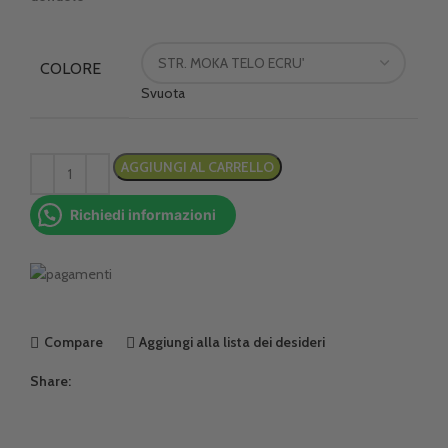
COLORE
Svuota
AGGIUNGI AL CARRELLO
Richiedi informazioni
Compare
Aggiungi alla lista dei desideri
Share: