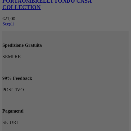
PORTAOMBRELLI TONDO CASA
COLLECTION
€
21,00
Scegli
Spedizione Gratuita
SEMPRE
99% Feedback
POSITIVO
Pagamenti
SICURI