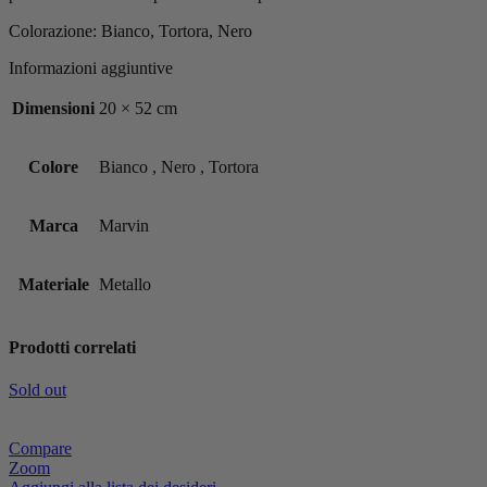
Colorazione: Bianco, Tortora, Nero
Informazioni aggiuntive
Dimensioni
20 × 52 cm
Colore
Bianco
,
Nero
,
Tortora
Marca
Marvin
Materiale
Metallo
Prodotti correlati
Sold out
Compare
Zoom