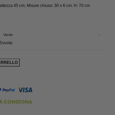
altezza 45 cm. Misure chiuso: 30 x 6 cm. H: 70 cm
Svuota
ARRELLO