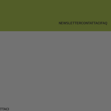
NEWSLETTER
CONTATTACI
FAQ
TTACI