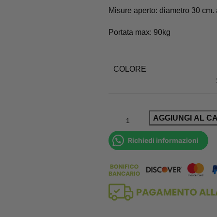
Misure aperto: diametro 30 cm. 
Portata max: 90kg
COLORE
AGGIUNGI AL C
Richiedi informazioni