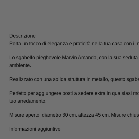
Descrizione
Porta un tocco di eleganza e praticità nella tua casa con i
Lo sgabello pieghevole Marvin Amanda, con la sua seduta in
ambiente.
Realizzato con una solida struttura in metallo, questo sgabe
Perfetto per aggiungere posti a sedere extra in qualsiasi mo
tuo arredamento.
Misure aperto: diametro 30 cm. altezza 45 cm. Misure chius
Informazioni aggiuntive