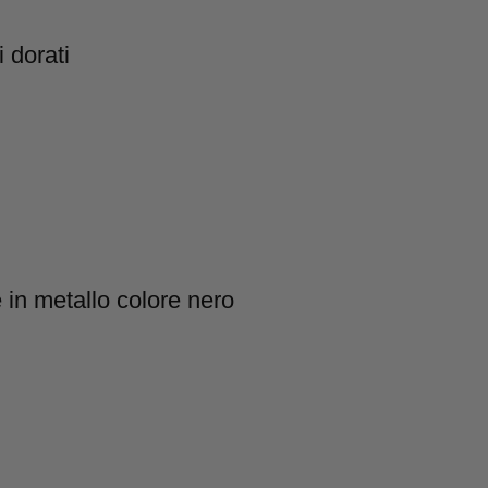
i dorati
 in metallo colore nero