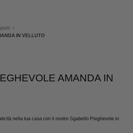
belli
ANDA IN VELLUTO
IEGHEVOLE AMANDA IN
ticità nella tua casa con il nostro Sgabello Pieghevole in