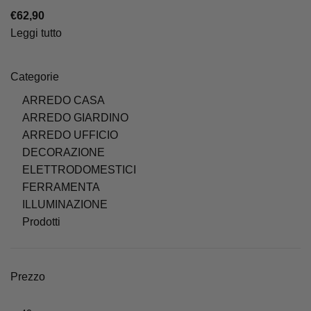
€
62,90
Leggi tutto
Categorie
ARREDO CASA
ARREDO GIARDINO
ARREDO UFFICIO
DECORAZIONE
ELETTRODOMESTICI
FERRAMENTA
ILLUMINAZIONE
Prodotti
Prezzo