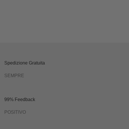
Spedizione Gratuita
SEMPRE
99% Feedback
POSITIVO