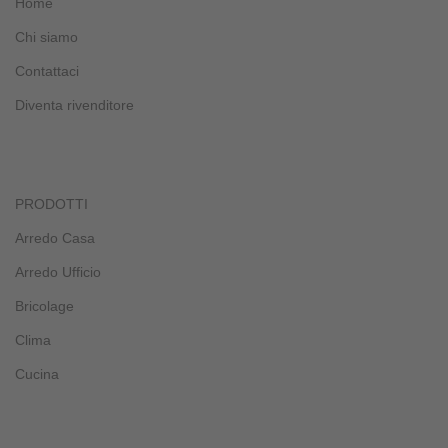
Home
Chi siamo
Contattaci
Diventa rivenditore
PRODOTTI
Arredo Casa
Arredo Ufficio
Bricolage
Clima
Cucina