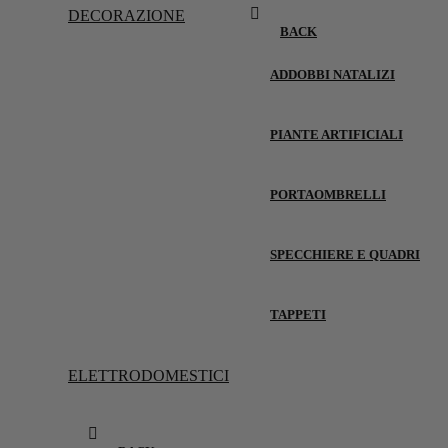
DECORAZIONE
BACK
ADDOBBI NATALIZI
PIANTE ARTIFICIALI
PORTAOMBRELLI
SPECCHIERE E QUADRI
TAPPETI
ELETTRODOMESTICI