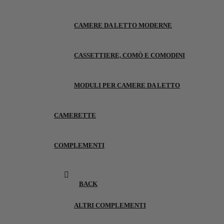
CAMERE DA LETTO MODERNE
CASSETTIERE, COMÒ E COMODINI
MODULI PER CAMERE DA LETTO
CAMERETTE
COMPLEMENTI
BACK
ALTRI COMPLEMENTI