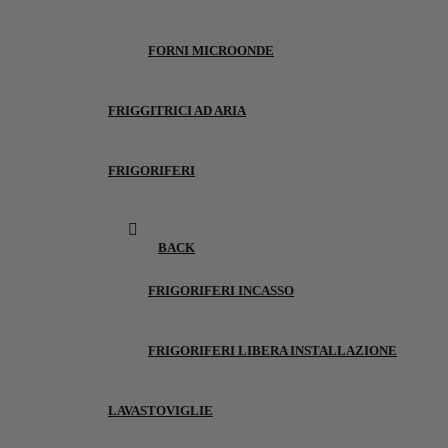
FORNI MICROONDE
FRIGGITRICI AD ARIA
FRIGORIFERI
BACK
FRIGORIFERI INCASSO
FRIGORIFERI LIBERA INSTALLAZIONE
LAVASTOVIGLIE