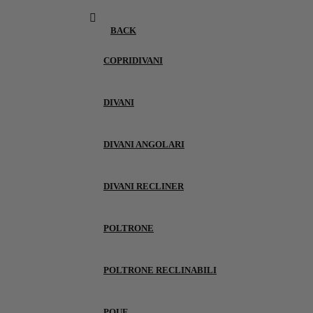
BACK
COPRIDIVANI
DIVANI
DIVANI ANGOLARI
DIVANI RECLINER
POLTRONE
POLTRONE RECLINABILI
POUF