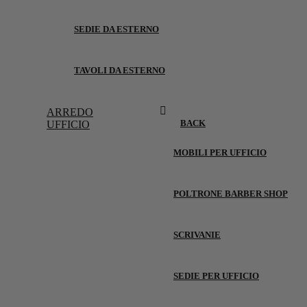
SEDIE DA ESTERNO
TAVOLI DA ESTERNO
ARREDO
BACK
UFFICIO
MOBILI PER UFFICIO
POLTRONE BARBER SHOP
SCRIVANIE
SEDIE PER UFFICIO