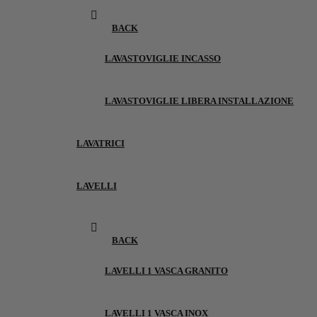
BACK
LAVASTOVIGLIE INCASSO
LAVASTOVIGLIE LIBERA INSTALLAZIONE
LAVATRICI
LAVELLI
BACK
LAVELLI 1 VASCA GRANITO
LAVELLI 1 VASCA INOX