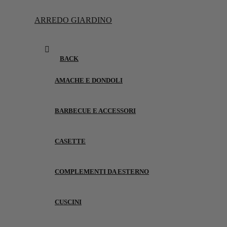
ARREDO GIARDINO
BACK
AMACHE E DONDOLI
BARBECUE E ACCESSORI
CASETTE
COMPLEMENTI DA ESTERNO
CUSCINI