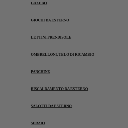
GAZEBO
GIOCHI DA ESTERNO
LETTINI PRENDISOLE
OMBRELLONI, TELO DI RICAMBIO
PANCHINE
RISCALDAMENTO DA ESTERNO
SALOTTI DA ESTERNO
SDRAIO