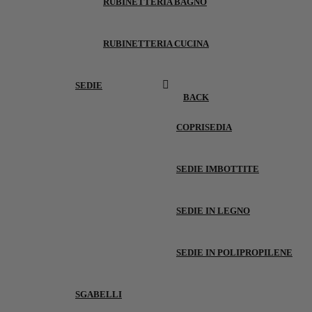
RUBINETTERIA BAGNO
RUBINETTERIA CUCINA
SEDIE
BACK
COPRISEDIA
SEDIE IMBOTTITE
SEDIE IN LEGNO
SEDIE IN POLIPROPILENE
SGABELLI