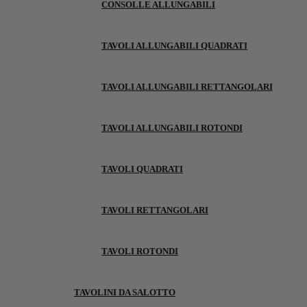
CONSOLLE ALLUNGABILI
TAVOLI ALLUNGABILI QUADRATI
TAVOLI ALLUNGABILI RETTANGOLARI
TAVOLI ALLUNGABILI ROTONDI
TAVOLI QUADRATI
TAVOLI RETTANGOLARI
TAVOLI ROTONDI
TAVOLINI DA SALOTTO