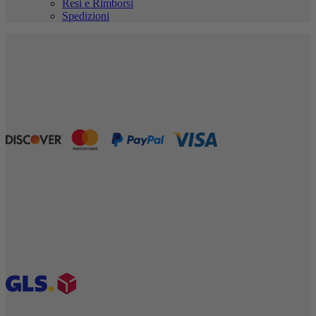
Resi e Rimborsi
Spedizioni