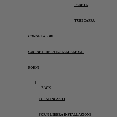
PARETE
TUBI CAPPA
CONGELATORI
CUCINE LIBERA INSTALLAZIONE
FORNI
BACK
FORNI INCASSO
FORNI LIBERA INSTALLAZIONE