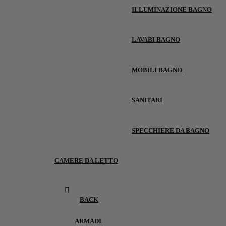
ILLUMINAZIONE BAGNO
LAVABI BAGNO
MOBILI BAGNO
SANITARI
SPECCHIERE DA BAGNO
CAMERE DA LETTO
BACK
ARMADI