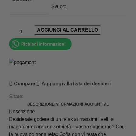
Svuota
AGGIUNGI AL CARRELLO
Richiedi informazioni
Compare
Aggiungi alla lista dei desideri
Share:
DESCRIZIONE
INFORMAZIONI AGGIUNTIVE
Descrizione
Desiderate godere di un relax ai massimi livelli e
magari arredare con sobrietà il vostro soggiorno? Con
la nuova poltrona relax Sofia non vi resta che