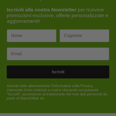
Iscriviti alla nostra Newsletter
per ricevere
promozioni esclusive, offerte personalizzate e
aggiornamenti!
Email
Iscriviti
Avendo letto attentamente l'Informativa sulla Privacy,
inserendo il mio indirizzo e-mail e cliccando sul pulsante
"Iscriviti", acconsento al trattamento dei miei dati personali da
parte di MarvinWeb srl.