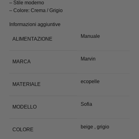
– Stile moderno
– Colore: Crema / Grigio
Informazioni aggiuntive
Manuale
ALIMENTAZIONE
Marvin
MARCA
ecopelle
MATERIALE
Sofia
MODELLO
beige
,
grigio
COLORE