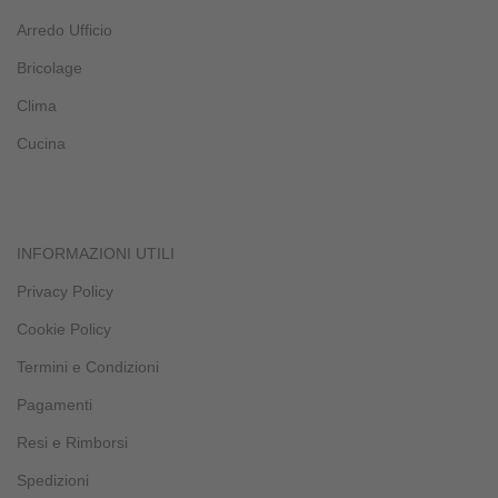
Arredo Ufficio
Bricolage
Clima
Cucina
INFORMAZIONI UTILI
Privacy Policy
Cookie Policy
Termini e Condizioni
Pagamenti
Resi e Rimborsi
Spedizioni