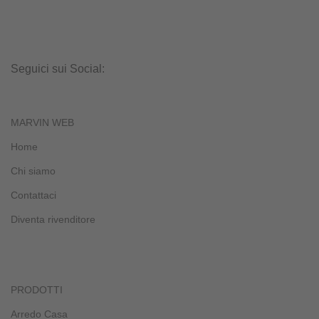
Seguici sui Social:
MARVIN WEB
Home
Chi siamo
Contattaci
Diventa rivenditore
PRODOTTI
Arredo Casa