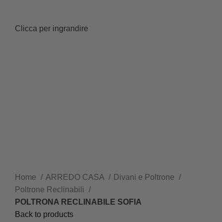
Clicca per ingrandire
Home
ARREDO CASA
Divani e Poltrone
Poltrone Reclinabili
POLTRONA RECLINABILE SOFIA
Back to products